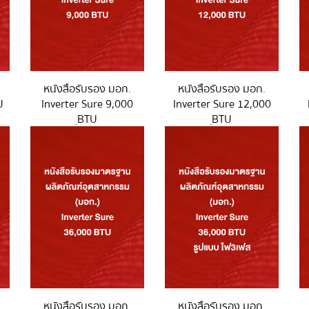
หนังสือรับรอง มอก.
หนังสือรับรอง มอก.
U
Inverter Sure 9,000
Inverter Sure 12,000
ฺBTU
ฺBTU
หนังสือรับรอง มอก.
หนังสือรับรอง มอก.