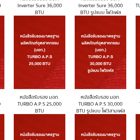
0
Inverter Sure 36,000
Inverter Sure 36,000
T
ฺBTU
ฺBTU รูปแบบ ไฟ3เฟส
หนังสือรับรอง มอก.
หนังสือรับรอง มอก.
0
TURBO A.P.S 25,000
TURBO A.P.S 30,000
ฺBTU
ฺBTU รูปแบบ ไฟ3สามเฟส