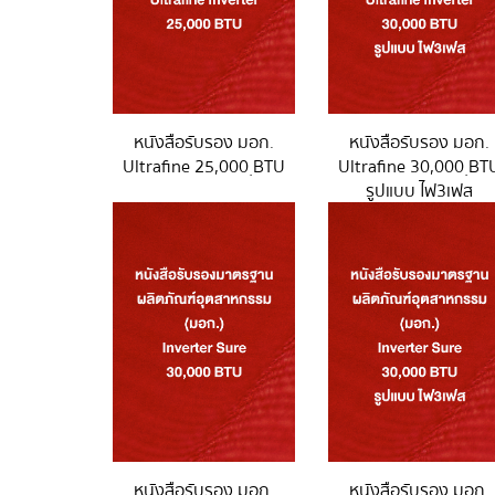
หนังสือรับรอง มอก.
หนังสือรับรอง มอก.
Ultrafine 25,000 ฺBTU
Ultrafine 30,000 ฺBT
รูปแบบ ไฟ3เฟส
หนังสือรับรอง มอก.
หนังสือรับรอง มอก.