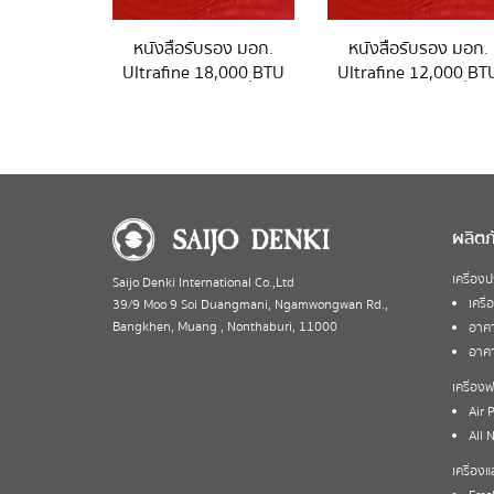
หนังสือรับรอง มอก.
หนังสือรับรอง มอก.
Ultrafine 18,000 ฺBTU
Ultrafine 12,000 ฺBT
ผลิตภ
เครื่อง
Saijo Denki International Co.,Ltd
เครื
39/9 Moo 9 Soi Duangmani, Ngamwongwan Rd.,
Bangkhen, Muang , Nonthaburi, 11000
อาคา
อาคา
เครื่อ
Air P
All 
เครื่อง