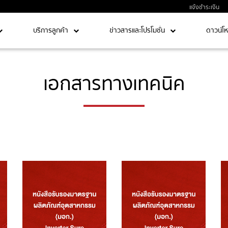
แจ้งชำระเงิน
บริการลูกค้า
ข่าวสารและโปรโมชั่น
ดาวน์โ
เอกสารทางเทคนิค