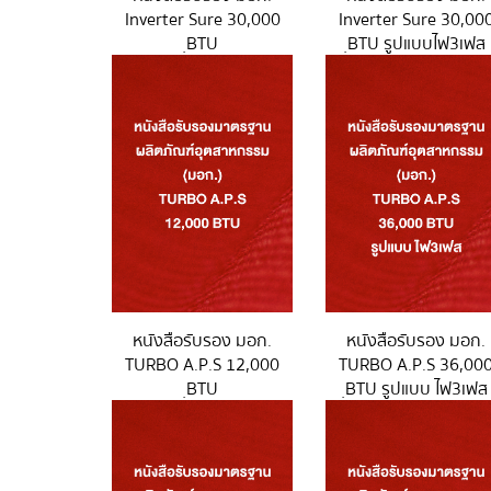
Inverter Sure 30,000
Inverter Sure 30,00
ฺBTU
ฺBTU รูปแบบไฟ3เฟส
หนังสือรับรอง มอก.
หนังสือรับรอง มอก.
TURBO A.P.S 12,000
TURBO A.P.S 36,00
ฺBTU
ฺBTU รูปแบบ ไฟ3เฟส