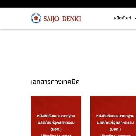
ผลิตภัณฑ์
เอกสารทางเทคนิค