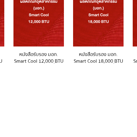
หนังสือรับรอง มอก.
หนังสือรับรอง มอก.
TU
Smart Cool 12,000 ฺBTU
Smart Cool 18,000 ฺBTU
S