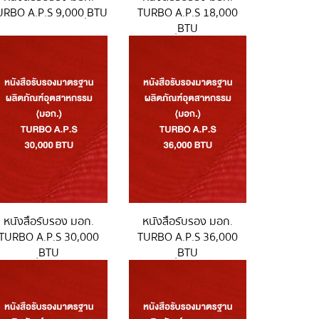
URBO A.P.S 9,000 ฺBTU
TURBO A.P.S 18,000
ฺBTU
หนังสือรับรอง มอก.
หนังสือรับรอง มอก.
TURBO A.P.S 30,000
TURBO A.P.S 36,000
ฺBTU
ฺBTU