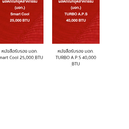
หนังสือรับรอง มอก.
หนังสือรับรอง มอก.
mart Cool 25,000 ฺBTU
TURBO A.P.S 40,000
ฺBTU