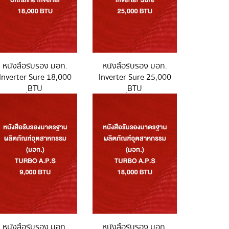
หนังสือรับรอง มอก.
หนังสือรับรอง มอก.
Inverter Sure 18,000
Inverter Sure 25,000
ฺBTU
ฺBTU
หนังสือรับรอง มอก.
หนังสือรับรอง มอก.