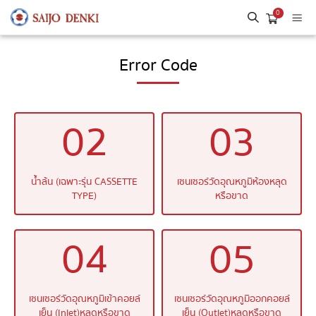
0
Error Code
02
03
น้ำล้น (เฉพาะรุ่น CASSETTE
เซนเซอร์วัดอุณหภูมิห้องหลุด
TYPE)
หรือขาด
04
05
เซนเซอร์วัดอุณหภูมิเข้าคอยล์
เซนเซอร์วัดอุณหภูมิออกคอยล์
เย็น (Inlet)หลุดหรือขาด
เย็น (Outlet)หลุดหรือขาด