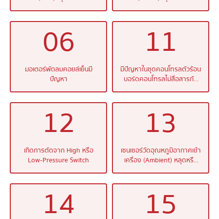
06
11
มอเตอร์พัดลมคอยล์เย็นมี
มีปัญหาในชุดคอนโทรลตัวร้อน
ปัญหา
บอร์ดคอนโทรลไม่สื่อสารกับ
Driver
12
13
เกิดการตัดจาก High หรือ
เซนเซอร์วัดอุณหภูมิอากาศเข้า
Low-Pressure Switch
เครื่อง (Ambient) หลุดหรือ
ขาด
14
15