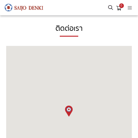
0
ติดต่อเรา