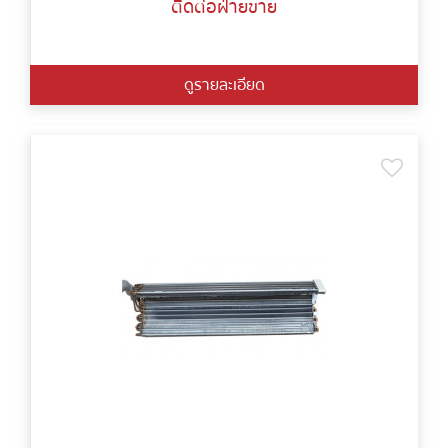
ติดต่อฝ่ายขาย
ดูรายละเอียด