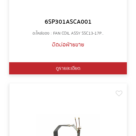
6SP301ASCA001
อะไหล่ของ : FAN COIL ASSY SSC13-17P..
ติดต่อฝ่ายขาย
ดูรายละเอียด