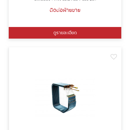
ติดต่อฝ่ายขาย
ดูรายละเอียด