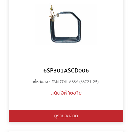
6SP301ASCD006
อะไหล่ของ : FAN COIL ASSY (SSC21-25)..
ติดต่อฝ่ายขาย
ดูรายละเอียด