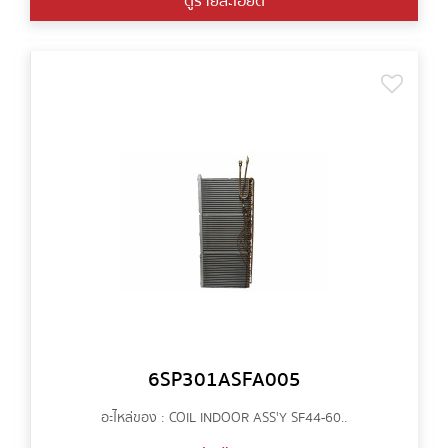
ดูรายละเอียด
6SP301ASFA005
อะไหล่ของ : COIL INDOOR ASS'Y SF44-60..