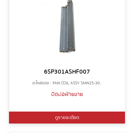
6SP301ASHF007
อะไหล่ของ : FAN COIL ASSY SHW25-30..
ติดต่อฝ่ายขาย
ดูรายละเอียด