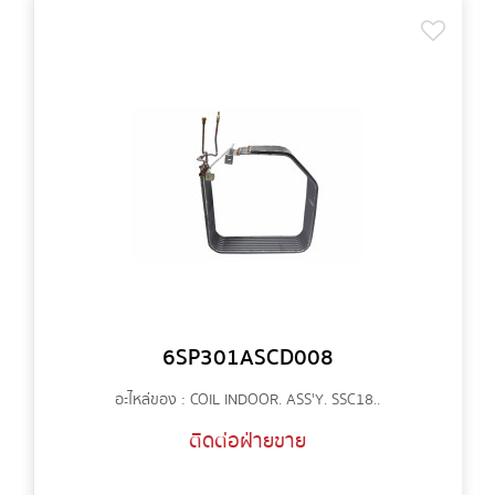
6SP301ASCD008
อะไหล่ของ : COIL INDOOR. ASS'Y. SSC18..
ติดต่อฝ่ายขาย