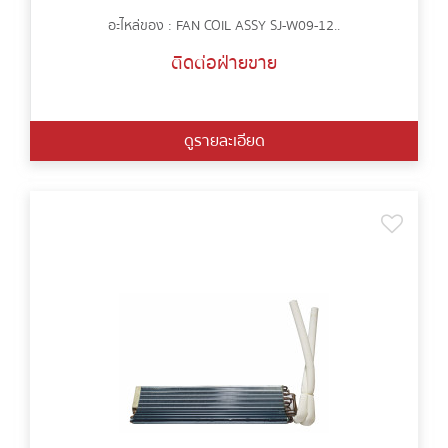
อะไหล่ของ : FAN COIL ASSY SJ-W09-12..
ติดต่อฝ่ายขาย
ดูรายละเอียด