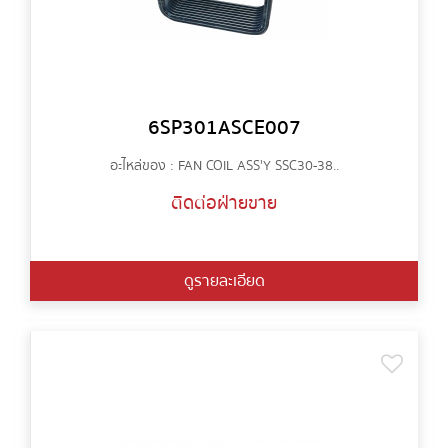
6SP301ASCE007
อะไหล่ของ : FAN COIL ASS'Y SSC30-38..
ติดต่อฝ่ายขาย
ดูรายละเอียด