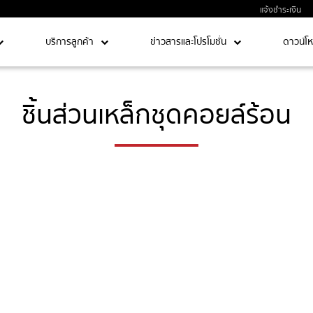
แจ้งชำระเงิน
บริการลูกค้า
ข่าวสารและโปรโมชั่น
ดาวน์โ
ชิ้นส่วนเหล็กชุดคอยล์ร้อน