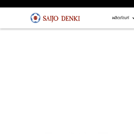
ผลิตภัณฑ์