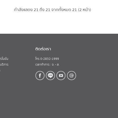
กำลังแสดง 21 ถึง 21 จากทั้งหมด 21 (2 หน้า)
ติดต่อเรา
รโมชั่น
โทร 0-2832-1999
้บริการ
เวลาทำการ : จ. - ส.
ท