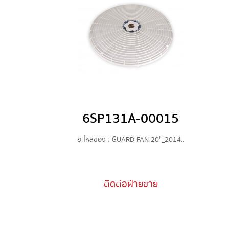
6SP131A-00015
อะไหล่ของ : GUARD FAN 20"_2014..
ติดต่อฝ่ายขาย