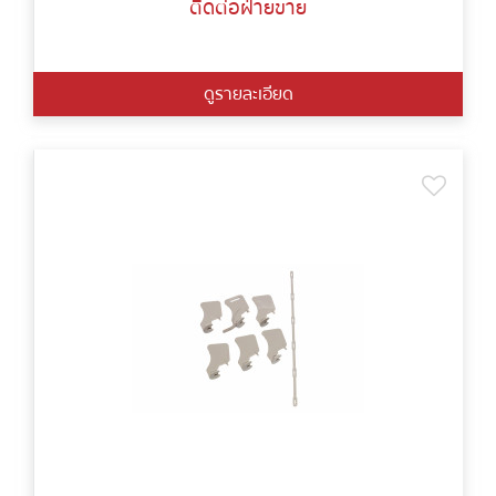
ติดต่อฝ่ายขาย
ดูรายละเอียด