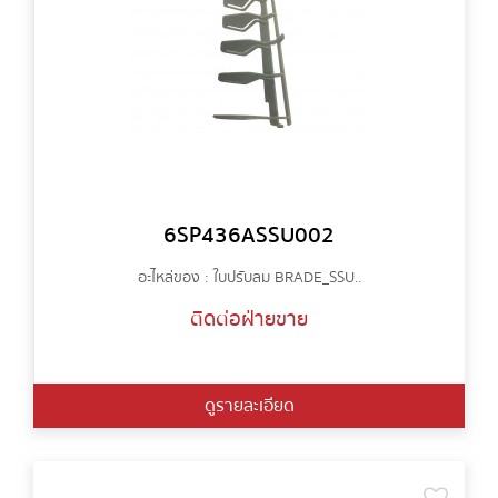
6SP436ASSU002
อะไหล่ของ : ใบปรับลม BRADE_SSU..
ติดต่อฝ่ายขาย
ดูรายละเอียด