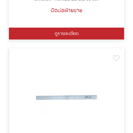
ติดต่อฝ่ายขาย
ดูรายละเอียด