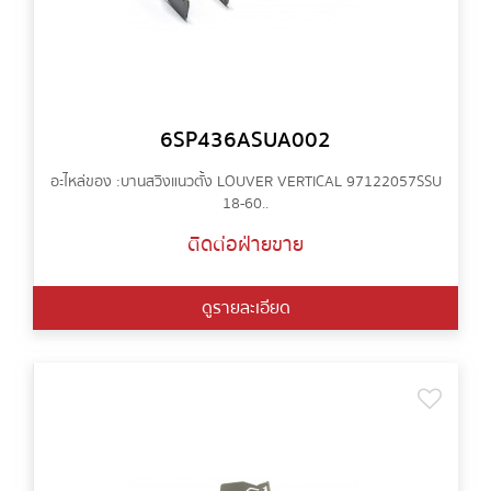
6SP436ASUA002
อะไหล่ของ : บานสวิงแนวตั้ง LOUVER VERTICAL 97122057SSU
18-60..
ติดต่อฝ่ายขาย
ดูรายละเอียด