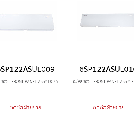
6SP122ASUE009
6SP122ASUE01
ล่ของ : FRONT PANEL ASSY18-25..
อะไหล่ของ : FRONT PANEL ASS'Y 3
ติดต่อฝ่ายขาย
ติดต่อฝ่ายขาย