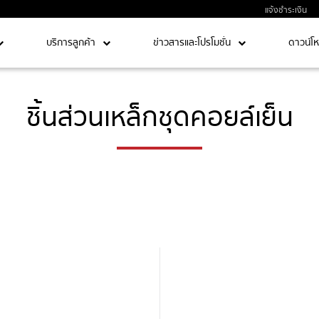
แจ้งชำระเงิน
บริการลูกค้า
ข่าวสารและโปรโมชั่น
ดาวน์โ
ชิ้นส่วนเหล็กชุดคอยล์เย็น