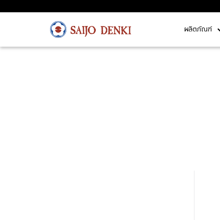
ผลิตภัณฑ์