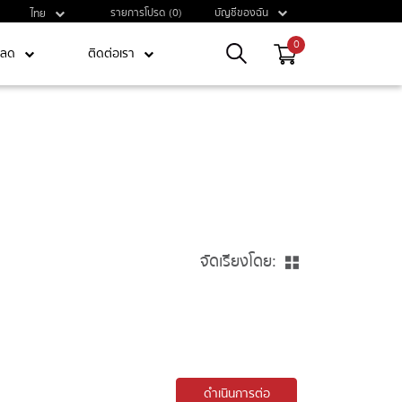
รายการโปรด (0)
บัญชีของฉัน
ไทย
0
หลด
ติดต่อเรา
จัดเรียงโดย:
ดำเนินการต่อ