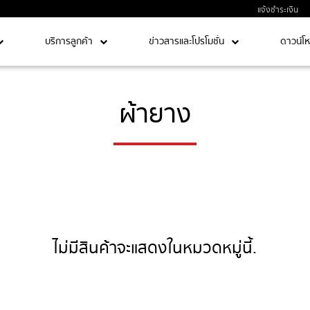
แจ้งชำระเงิน
บริการลูกค้า
ข่าวสารและโปรโมชั่น
ดาวน์โ
ผ้ายาง
ไม่มีสินค้าจะแสดงในหมวดหมู่นี้.