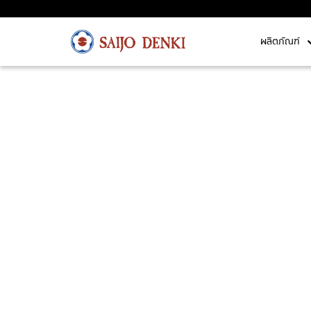
ผลิตภัณฑ์